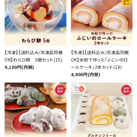
【冷凍】【送料込み/冷凍品同梱
【冷凍】【送料込み/冷凍品同梱
OK】わらび餅 5個セット(15)
OK】米粉で作った「ふじいのロ
4,100円(内税)
ールケーキ」2本セット(16)
4,800円(内税)