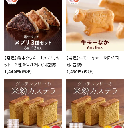
【常温】最中クッキー「ヌプリ」セ
【常温】牛モーなか 6個/8個
ット 3種 6個/12個（個包装）
（個包装）
1,440円(内税)
2,430円(内税)