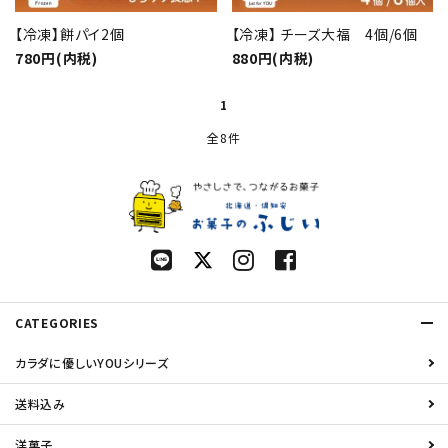
【冷凍】餅パイ2個
【冷凍】 チーズ大福 4個/6個
780円(内税)
880円(内税)
1
全8件
CATEGORIES
カラダに優しいYOUシリーズ
送料込み
洋菓子