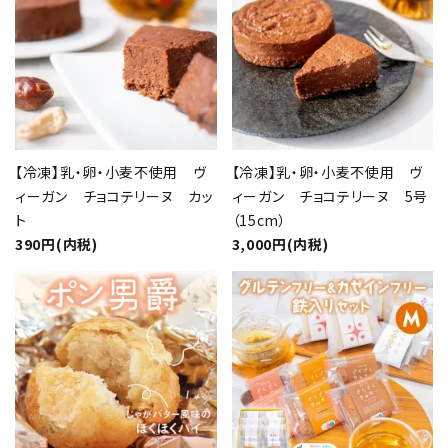
【冷凍】乳・卵・小麦不使用 ヴ
【冷凍】乳・卵・小麦不使用 ヴ
ィーガン チョコテリーヌ カッ
ィーガン チョコテリーヌ 5号
ト
（15cm）
390円(内税)
3,000円(内税)