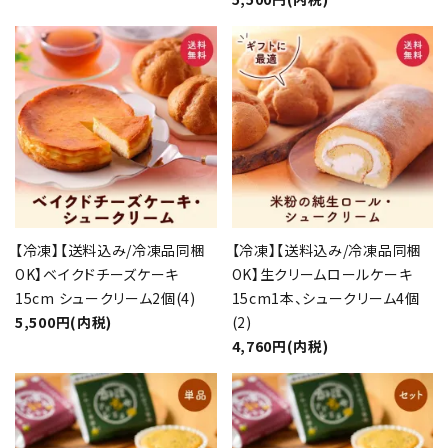
【冷凍】【送料込み/冷凍品同梱
【冷凍】【送料込み/冷凍品同梱
OK】ベイクドチーズケーキ
OK】生クリームロールケーキ
15cm シュークリーム2個(4)
15cm1本、シュークリーム4個
5,500円(内税)
(2)
4,760円(内税)