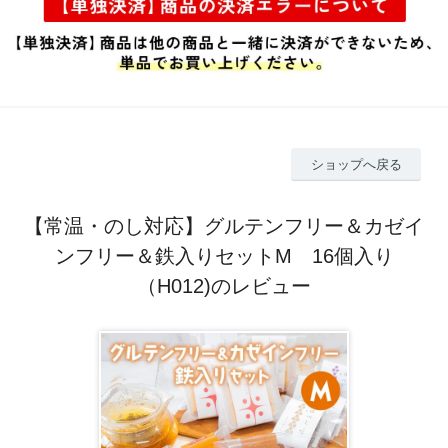
ショップへ戻る
【常温・のし対応】グルテンフリー＆カゼイ
ンフリー＆鉄入りセットM 16個入り
（H012)のレビュー