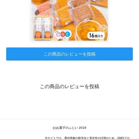
この商品のレビューを投稿
この商品のレビューを投稿
(c)お菓子のふじい 2018
当サイトでは、通信情報の暗号化と実在性の証明のため、GMOグロ