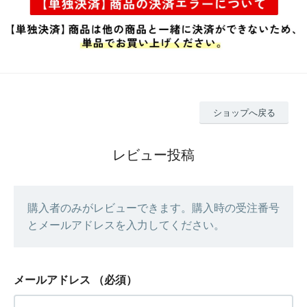
ショップへ戻る
レビュー投稿
購入者のみがレビューできます。購入時の受注番号
とメールアドレスを入力してください。
メールアドレス
（必須）