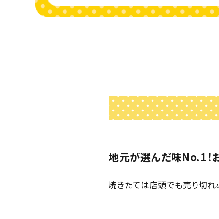
地元が選んだ味No.1
焼きたては店頭でも売り切れ