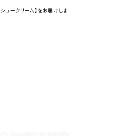
【シュークリーム】をお届けしま