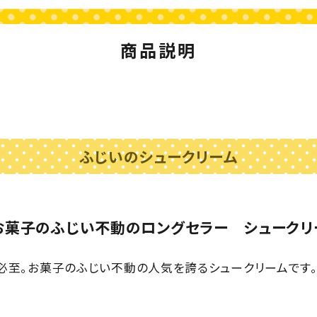
商品説明
ふじいのシュークリーム
！お菓子のふじい不動のロングセラー シュークリ
必至。お菓子のふじい不動の人気を誇るシュークリームです