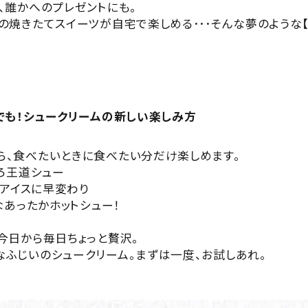
、誰かへのプレゼントにも。
の焼きたてスイーツが自宅で楽しめる･･･そんな夢のような
ーでも！シュークリームの新しい楽しみ方
ら、食べたいときに食べたい分だけ楽しめます。
とろ王道シュー
ーアイスに早変わり
なあったかホットシュー！
今日から毎日ちょっと贅沢。
なふじいのシュークリーム。まずは一度、お試しあれ。