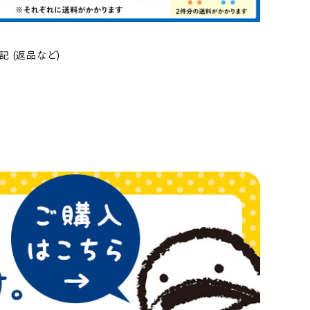
 (返品など)