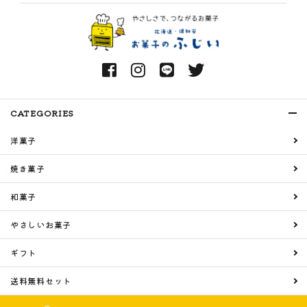
CATEGORIES
洋菓子
焼き菓子
和菓子
やさしいお菓子
ギフト
送料無料セット