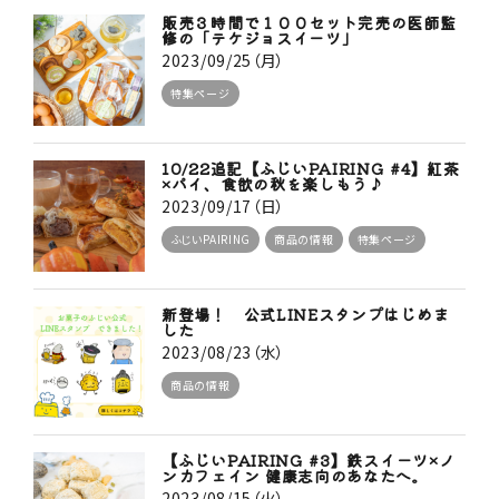
販売３時間で１００セット完売の医師監
修の「テケジョスイーツ」
2023/09/25（月）
特集ページ
10/22追記【ふじいPAIRING #4】紅茶
×パイ、食欲の秋を楽しもう♪
2023/09/17（日）
ふじいPAIRING
商品の情報
特集ページ
新登場！ 公式LINEスタンプはじめま
した
2023/08/23（水）
商品の情報
【ふじいPAIRING #3】鉄スイーツ×ノ
ンカフェイン 健康志向のあなたへ。
2023/08/15（火）