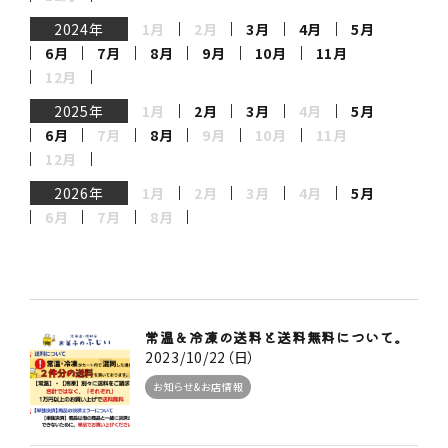
2024年
1月
2月
3月
4月
5月
6月
7月
8月
9月
10月
11月
12月
2025年
1月
2月
3月
4月
5月
6月
7月
8月
9月
10月
11月
12月
2026年
1月
2月
3月
4月
5月
6月
7月
8月
常温＆冷凍の送料と送料無料について。
2023/10/22（日）
お知らせ&お店情報