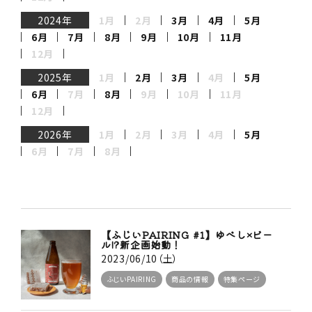
2024年
1月
2月
3月
4月
5月
6月
7月
8月
9月
10月
11月
12月
2025年
1月
2月
3月
4月
5月
6月
7月
8月
9月
10月
11月
12月
2026年
1月
2月
3月
4月
5月
6月
7月
8月
【ふじいPAIRING #1】ゆべし×ビー
ル!?新企画始動！
2023/06/10（土）
ふじいPAIRING
商品の情報
特集ページ