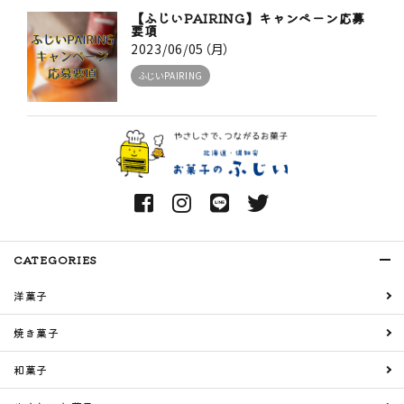
【ふじいPAIRING】キャンペーン応募
要項
2023/06/05（月）
ふじいPAIRING
CATEGORIES
洋菓子
焼き菓子
和菓子