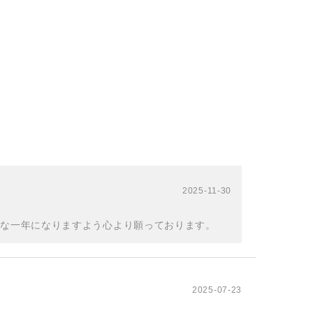
2025-11-30
きな一年になりますよう心より願っております。
2025-07-23