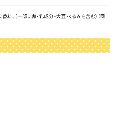
、香料、（一部に卵・乳成分・大豆・くるみを含む）（同