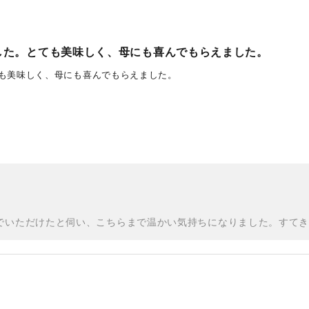
した。とても美味しく、母にも喜んでもらえました。
も美味しく、母にも喜んでもらえました。
でいただけたと伺い、こちらまで温かい気持ちになりました。すて