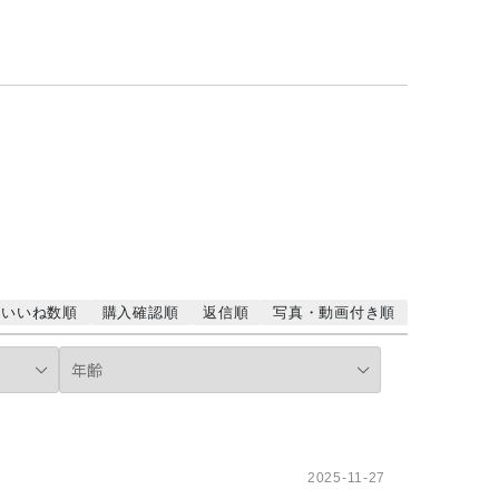
いいね数順
購入確認順
返信順
写真・動画付き順
2025-11-27