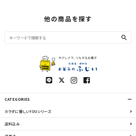
他の商品を探す
search
CATEGORIES
カラダに優しいYOUシリーズ
送料込み