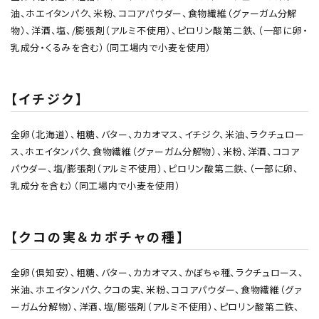
油、ホエイタンパク、米粉、ココアパウダー、食物繊維（グァーガム分解
物）、洋酒、塩、/膨張剤（アルミ不使用）、ピロリン酸第二鉄、（一部に卵・
乳成分・くるみを含む）（同工場内で小麦を使用）
【イチジク】
全卵（北海道）、粗糖、バター、カカオマス、イチジク、米油、ラクチュロー
ス、ホエイタンパク、食物繊維（グァーガム分解物）、米粉、洋酒、ココア
パウダー、塩/膨張剤（アルミ不使用）、ピロリン酸第二鉄、（一部に卵、
乳成分を含む）（同工場内で小麦を使用）
【クコの実＆カボチャの種】
全卵（倶知安）、粗糖、バター、カカオマス、かぼちゃ種、ラクチュロース、
米油、ホエイタンパク、クコの実、米粉、ココアパウダー、食物繊維（グァ
ーガム分解物）、洋酒、塩/膨張剤（アルミ不使用）、ピロリン酸第二鉄、