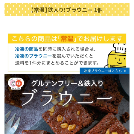
【常温】鉄入り！ブラウニー 1個