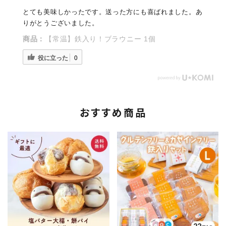
とても美味しかったです。送った方にも喜ばれました。あ
りがとうございました。
商品：
【常温】鉄入り！ブラウニー 1個
役に立った
0
おすすめ商品