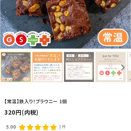
【常温】鉄入り！ブラウニー 1個
320円(内税)
5.00
1件