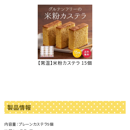
【常温】米粉カステラ 15個
製品情報
内容量：プレーンカステラ5個