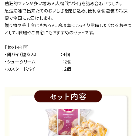
熱狂的ファンが多い粒あん大福「餅パイ」を詰め合わせました。
急速冷凍で出来たてのおいしさを閉じ込め、便利な個包装の冷凍
便で全国にお届けします。
贈り物や手土産はもちろん、冷凍庫にこっそり常備したくなるおやつ
として、職場やご自宅にもおすすめのセットです。
［セット内容］
・餅パイ（粒あん） ：4個
・シュークリーム ：2個
・カスタードパイ ：2個