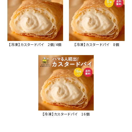
【冷凍】カスタードパイ 2個/4個
【冷凍】カスタードパイ 8個
【冷凍】カスタードパイ 16個