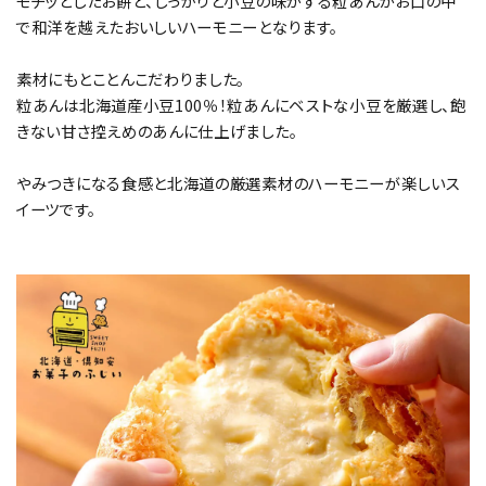
モチッとしたお餅と、しっかりと小豆の味がする粒あんがお口の中
で和洋を越えたおいしいハーモニーとなります。
素材にもとことんこだわりました。
粒あんは北海道産小豆100％！粒あんにベストな小豆を厳選し、飽
きない甘さ控えめのあんに仕上げました。
やみつきになる食感と北海道の厳選素材のハーモニーが楽しいス
イーツです。