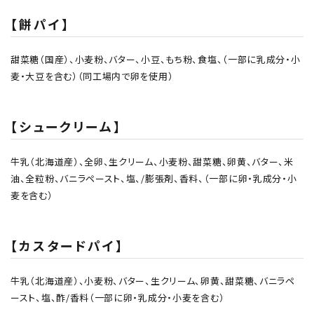
【餅パイ】
甜菜糖（国産）、小麦粉、バター、小豆、もち粉、食塩、（一部に乳成分・小
麦・大豆を含む）（同工場内で卵を使用）
【シュークリーム】
牛乳（北海道産）、全卵、生クリーム、小麦粉、甜菜糖、卵黄、バター、米
油、全粒粉、バニラペースト、塩、/膨張剤、香料、（一部に卵・乳成分・小
麦を含む）
【カスタードパイ】
牛乳（北海道産）、小麦粉、バター、生クリーム、卵黄、甜菜糖、バニラペ
ースト、塩、酢/香料（一部に卵・乳成分・小麦を含む）