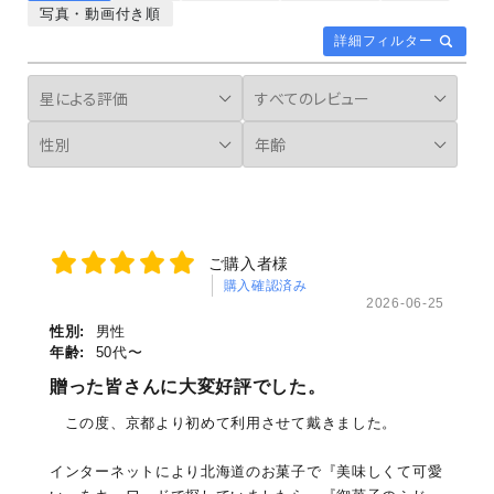
写真・動画付き順
詳細フィルター
ご購入者様
購入確認済み
2026-06-25
性別:
男性
年齢:
50代〜
贈った皆さんに大変好評でした。
この度、京都より初めて利用させて戴きました。
インターネットにより北海道のお菓子で『美味しくて可愛