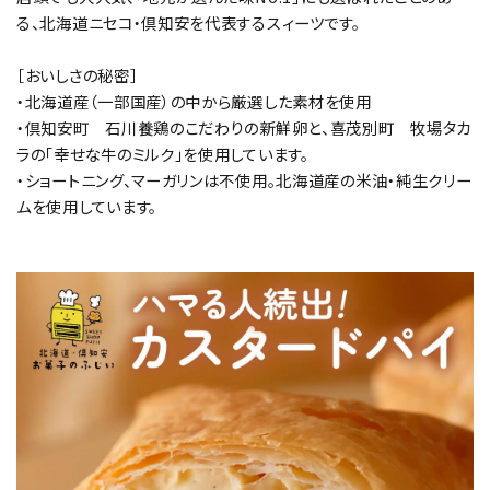
る、北海道ニセコ・倶知安を代表するスィーツです。
［おいしさの秘密］
・北海道産（一部国産）の中から厳選した素材を使用
・倶知安町 石川養鶏のこだわりの新鮮卵と、喜茂別町 牧場タカ
ラの「幸せな牛のミルク」を使用しています。
・ショートニング、マーガリンは不使用。北海道産の米油・純生クリー
ムを使用しています。