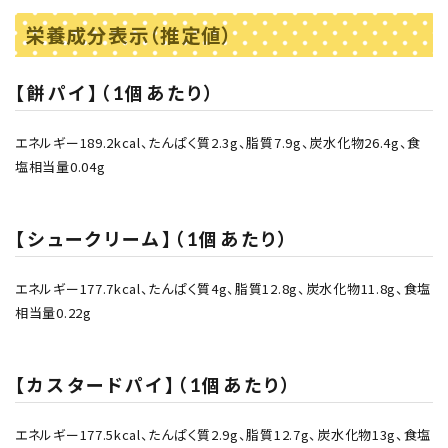
栄養成分表示（推定値）
【餅パイ】（1個あたり）
エネルギー189.2kcal、たんぱく質2.3g、脂質7.9g、炭水化物26.4g、食
塩相当量0.04g
【シュークリーム】（1個あたり）
エネルギー177.7kcal、たんぱく質4g、脂質12.8g、炭水化物11.8g、食塩
相当量0.22g
【カスタードパイ】（1個あたり）
エネルギー177.5kcal、たんぱく質2.9g、脂質12.7g、炭水化物13g、食塩