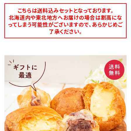
こちらは送料込みセットとなっております。
北海道内や東北地方へお届けの場合は割高にな
ってしまう可能性がございますので、あらかじめご
了承ください。