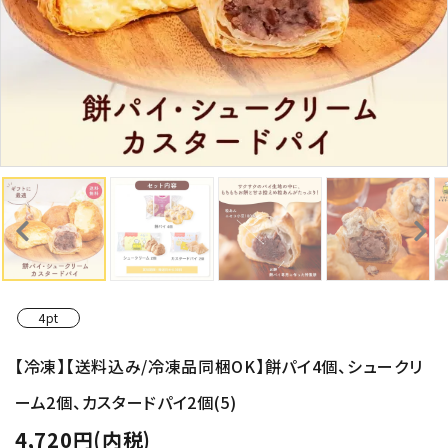
4pt
【冷凍】【送料込み/冷凍品同梱OK】餅パイ4個、シュークリ
ーム2個、カスタードパイ2個(5)
4,720円(内税)