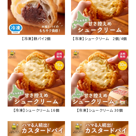
【冷凍】餅パイ2個
【冷凍】シュークリーム 2個/4個
【冷凍】シュークリーム 16個
【冷凍】シュークリーム 30個