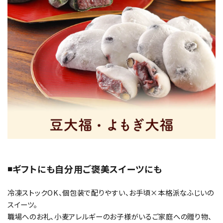
◾️ギフトにも自分用ご褒美スイーツにも
冷凍ストックOK、個包装で配りやすい、お手頃×本格派なふじいの
スイーツ。
職場へのお礼、小麦アレルギーのお子様がいるご家庭への贈り物、