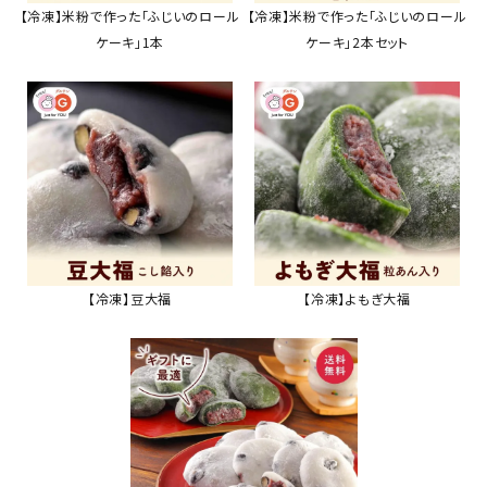
【冷凍】米粉で作った「ふじいのロール
【冷凍】米粉で作った「ふじいのロール
ケーキ」1本
ケーキ」2本セット
【冷凍】豆大福
【冷凍】よもぎ大福