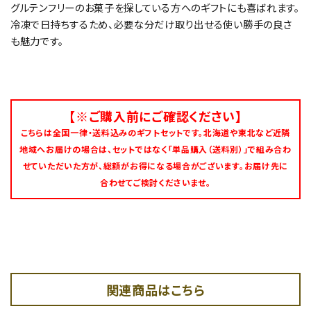
グルテンフリーのお菓子を探している方へのギフトにも喜ばれます。
冷凍で日持ちするため、必要な分だけ取り出せる使い勝手の良さ
も魅力です。
【※ご購入前にご確認ください】
こちらは全国一律・送料込みのギフトセットです。北海道や東北など近隣
地域へお届けの場合は、セットではなく「単品購入（送料別）」で組み合わ
せていただいた方が、総額がお得になる場合がございます。お届け先に
合わせてご検討くださいませ。
関連商品はこちら