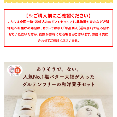
【※ご購入前にご確認ください】
こちらは全国一律・送料込みのギフトセットです。北海道や東北など近隣
地域へお届けの場合は、セットではなく「単品購入（送料別）」で組み合わ
せていただいた方が、総額がお得になる場合がございます。お届け先に
合わせてご検討くださいませ。