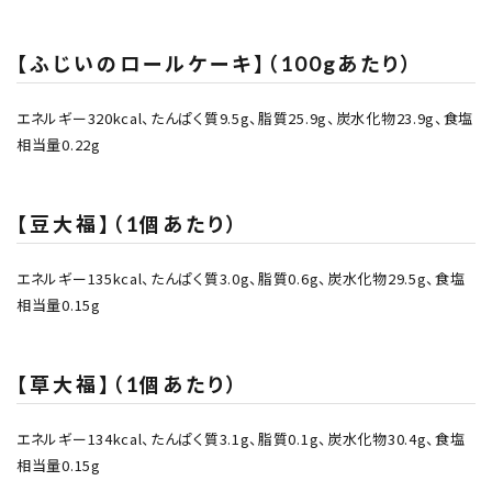
【ふじいのロールケーキ】（100gあたり）
エネルギー320kcal、たんぱく質9.5g、脂質25.9g、炭水化物23.9g、食塩
相当量0.22g
【豆大福】（1個あたり）
エネルギー135kcal、たんぱく質3.0g、脂質0.6g、炭水化物29.5g、食塩
相当量0.15g
【草大福】（1個あたり）
エネルギー134kcal、たんぱく質3.1g、脂質0.1g、炭水化物30.4g、食塩
相当量0.15g